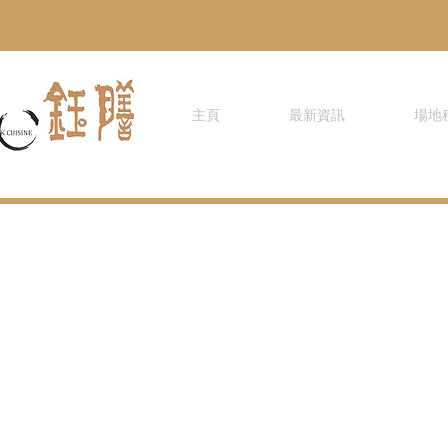
主頁
最新資訊
場地