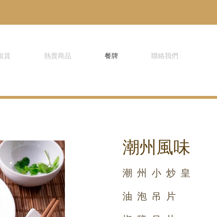
租賃
熱賣商品
餐牌
聯絡我們
潮州風味
潮州小炒皇
油泡吊片