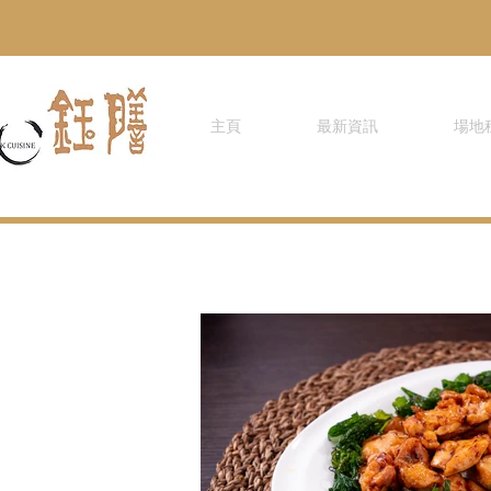
主頁
最新資訊
場地