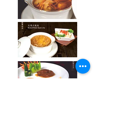
返回
聯繫我們